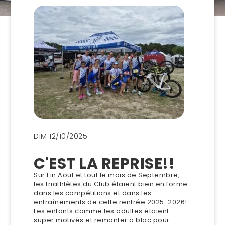
DIM 12/10/2025
C'EST LA REPRISE!!
Sur Fin Aout et tout le mois de Septembre,
les triathlètes du Club étaient bien en forme
dans les compétitions et dans les
entraînements de cette rentrée 2025-2026!
Les enfants comme les adultes étaient
super motivés et remonter à bloc pour