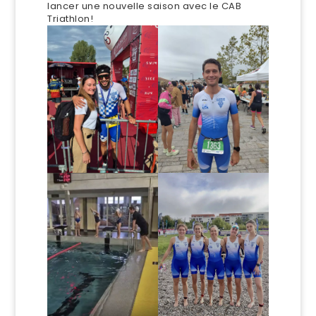
lancer une nouvelle saison avec le CAB
Triathlon!