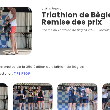
29/05/2022
Triathlon de Bègl
Remise des prix
Photos du Triathlon de Bègles 2022 - Remise 
es photos de la 35e édition du triathlon de Bègles
uste ici :
TIPTIPTOP