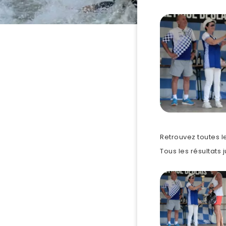
Retrouvez toutes l
Tous les résultats j