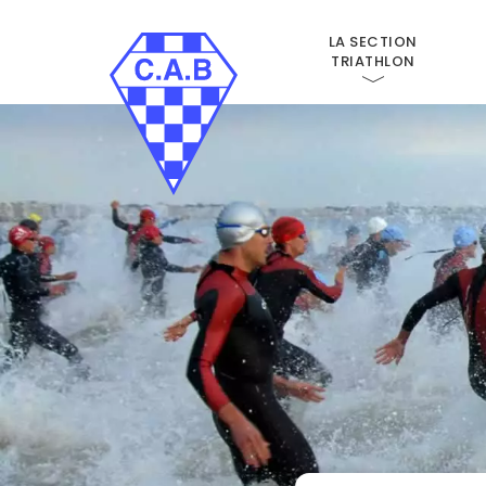
LA SECTION
TRIATHLON